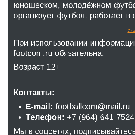
юношеском, молодёжном футбол
организует футбол, работает в 
О с
При использовании информации
footcom.ru обязательна.
Возраст 12+
Контакты:
E-mail:
footballcom@mail.ru
Телефон:
+7 (964) 641-7524
Мы в соцсетях, подписывайтесь