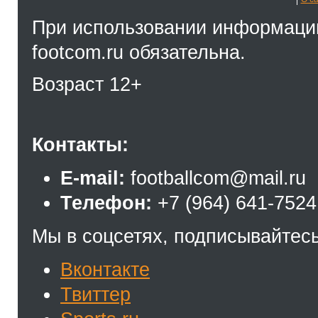
При использовании информации
footcom.ru обязательна.
Возраст 12+
Контакты:
E-mail:
footballcom@mail.ru
Телефон:
+7 (964) 641-7524
Мы в соцсетях, подписывайтесь
Вконтакте
Твиттер