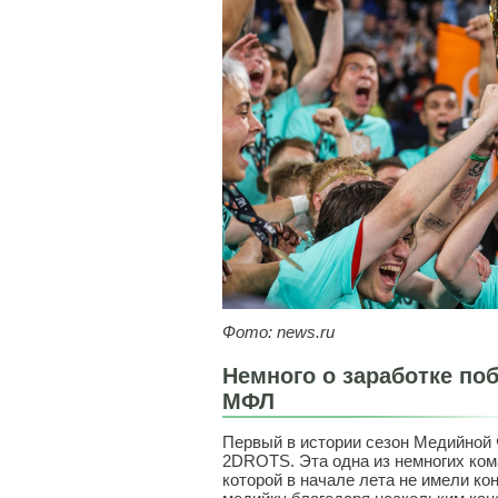
Фото: news.ru
Немного о заработке по
МФЛ
Первый в истории сезон Медийной 
2DROTS. Эта одна из немногих ком
которой в начале лета не имели ко