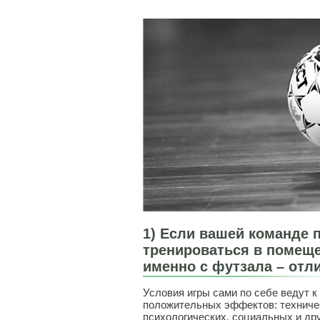
1) Если вашей команде 
тренироваться в помеще
именно с футзала – отл
Условия игры сами по себе ведут 
положительных эффектов: техничес
психологических, социальных и др