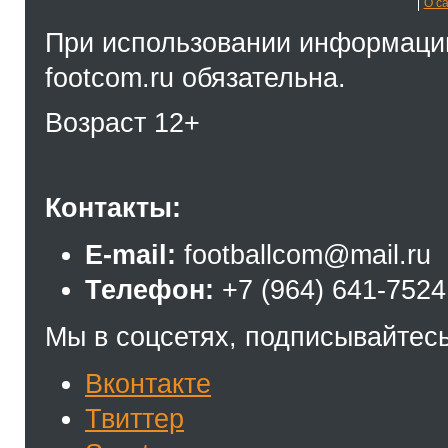
О с
При использовании информации
footcom.ru обязательна.
Возраст 12+
Контакты:
E-mail:
footballcom@mail.ru
Телефон:
+7 (964) 641-7524
Мы в соцсетях, подписывайтесь
Вконтакте
Твиттер