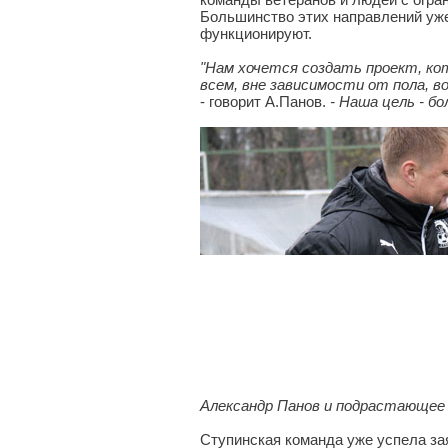
Большинство этих направлений уж
функционируют.
"Нам хочется создать проект, к
всем, вне зависимости от пола, 
- говорит А.Панов.
- Наша цель - б
Александр Панов и подрастающее
Ступинская команда уже успела зая