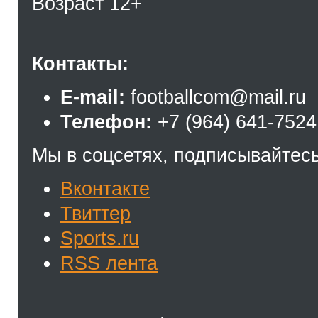
Возраст 12+
Контакты:
E-mail:
footballcom@mail.ru
Телефон:
+7 (964) 641-7524
Мы в соцсетях, подписывайтесь
Вконтакте
Твиттер
Sports.ru
RSS лента