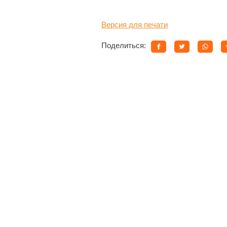
Версия для печати
Поделиться: