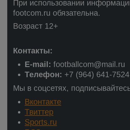
При использовании информации
footcom.ru обязательна.
Возраст 12+
Контакты:
E-mail:
footballcom@mail.ru
Телефон:
+7 (964) 641-7524
Мы в соцсетях, подписывайтесь
Вконтакте
Твиттер
Sports.ru