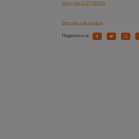
https://bit.ly/2Q98h93
Версия для печати
Поделиться: