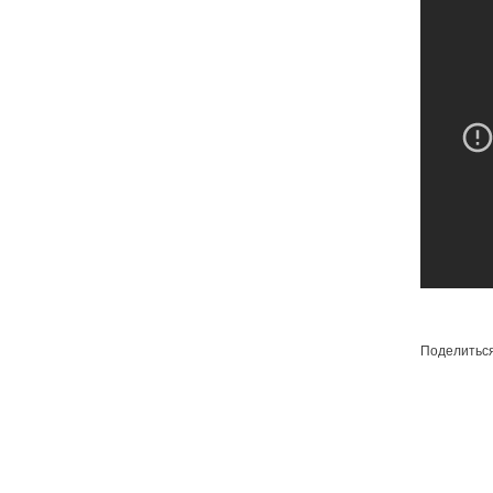
Поделитьс