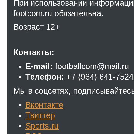
При использовании информации
footcom.ru обязательна.
Возраст 12+
Контакты:
E-mail:
footballcom@mail.ru
Телефон:
+7 (964) 641-7524
Мы в соцсетях, подписывайтесь
Вконтакте
Твиттер
Sports.ru