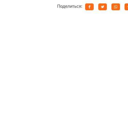
Поделиться: