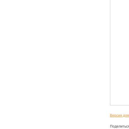
Версия для
Поделитьс