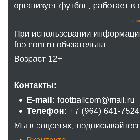
организует футбол, работает в 
О с
При использовании информации
footcom.ru обязательна.
Возраст 12+
Контакты:
E-mail:
footballcom@mail.ru
Телефон:
+7 (964) 641-7524
Мы в соцсетях, подписывайтесь