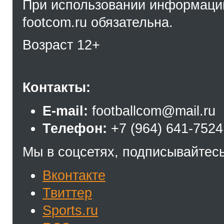
При использовании информации
footcom.ru обязательна.
Возраст 12+
Контакты:
E-mail:
footballcom@mail.ru
Телефон:
+7 (964) 641-7524
Мы в соцсетях, подписывайтесь
Вконтакте
Твиттер
Sports.ru