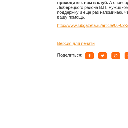
приходите к нам в клуб.
А спонсор
Люберецкого района В.П. Ружицком
поддержку и еще раз напоминаю, ч
вашу помощь.
http://www.lubgazeta.ru/article/06-02
Версия для печати
Поделиться: